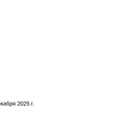
кабря 2025 г.